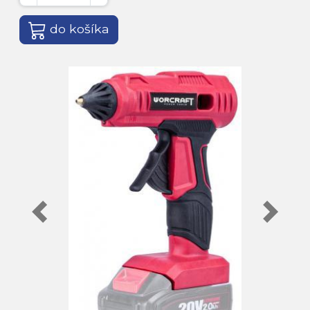
do košíka