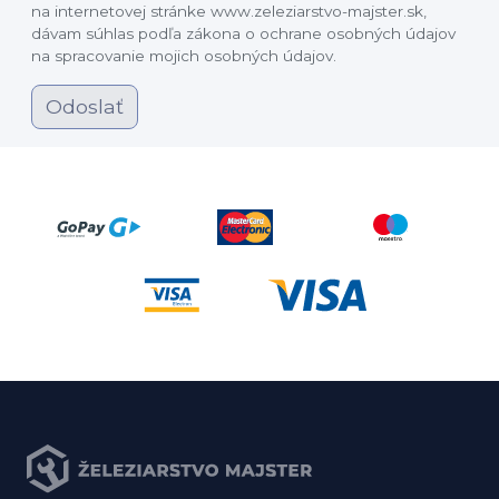
na internetovej stránke www.zeleziarstvo-majster.sk,
dávam súhlas podľa zákona o ochrane osobných údajov
na spracovanie mojich osobných údajov.
Odoslať