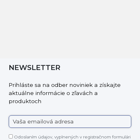
NEWSLETTER
Prihláste sa na odber noviniek a získajte
aktuálne informácie o zľavách a
produktoch
Odoslaním údajov, vyplnených v registračnom formulári