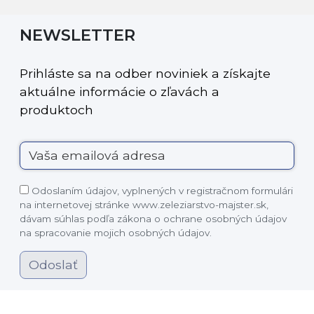
NEWSLETTER
Prihláste sa na odber noviniek a získajte
aktuálne informácie o zľavách a
produktoch
Odoslaním údajov, vyplnených v registračnom formulári
na internetovej stránke www.zeleziarstvo-majster.sk,
dávam súhlas podľa zákona o ochrane osobných údajov
na spracovanie mojich osobných údajov.
Odoslať