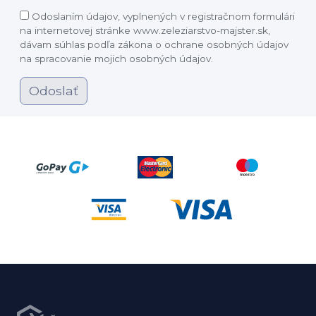
Odoslaním údajov, vyplnených v registračnom formulári
na internetovej stránke www.zeleziarstvo-majster.sk,
dávam súhlas podľa zákona o ochrane osobných údajov
na spracovanie mojich osobných údajov.
Odoslať