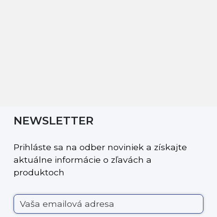
NEWSLETTER
Prihláste sa na odber noviniek a získajte
aktuálne informácie o zľavách a
produktoch