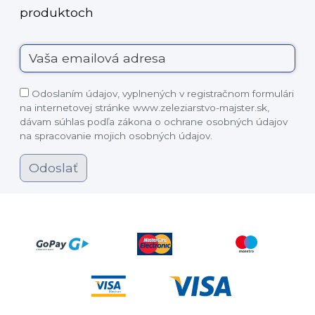
produktoch
Odoslaním údajov, vyplnených v registračnom formulári
na internetovej stránke www.zeleziarstvo-majster.sk,
dávam súhlas podľa zákona o ochrane osobných údajov
na spracovanie mojich osobných údajov.
Odoslať