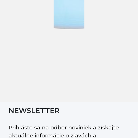
NEWSLETTER
Prihláste sa na odber noviniek a získajte
aktuálne informácie o zľavách a