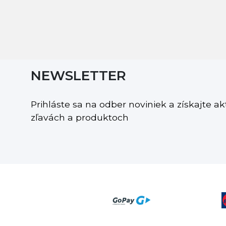
NEWSLETTER
Prihláste sa na odber noviniek a získajte a
zľavách a produktoch