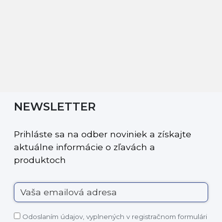
NEWSLETTER
Prihláste sa na odber noviniek a získajte
aktuálne informácie o zľavách a
produktoch
Odoslaním údajov, vyplnených v registračnom formulári