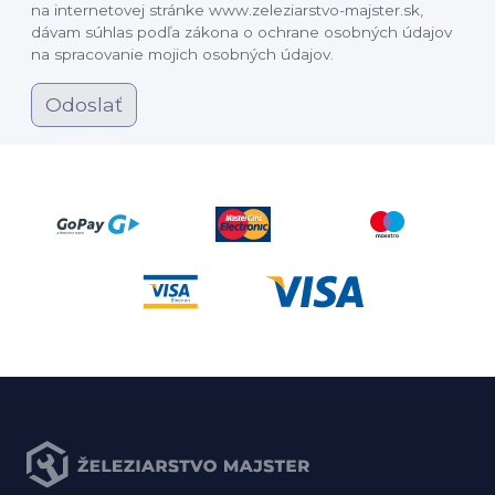
na internetovej stránke www.zeleziarstvo-majster.sk,
dávam súhlas podľa zákona o ochrane osobných údajov
na spracovanie mojich osobných údajov.
Odoslať