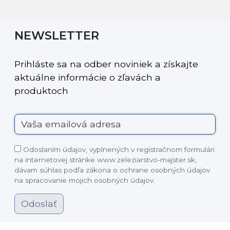
NEWSLETTER
Prihláste sa na odber noviniek a získajte
aktuálne informácie o zľavách a
produktoch
Odoslaním údajov, vyplnených v registračnom formulári
na internetovej stránke www.zeleziarstvo-majster.sk,
dávam súhlas podľa zákona o ochrane osobných údajov
na spracovanie mojich osobných údajov.
Odoslať