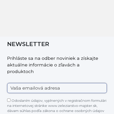
NEWSLETTER
Prihláste sa na odber noviniek a získajte
aktuálne informácie o zľavách a
produktoch
Odoslaním údajov, vyplnených v registračnom formulári
na internetovej stránke www.zeleziarstvo-majster.sk,
dávam súhlas podľa zákona o ochrane osobných údajov