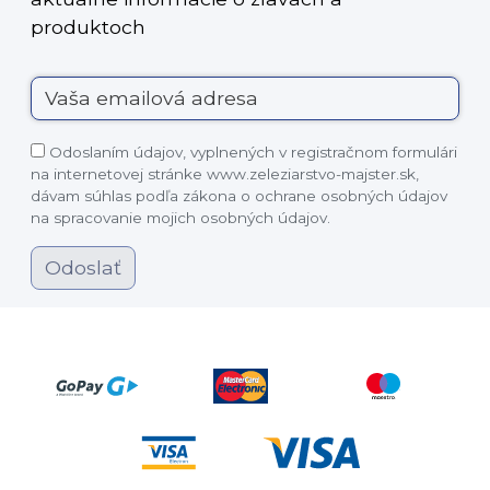
produktoch
Odoslaním údajov, vyplnených v registračnom formulári
na internetovej stránke www.zeleziarstvo-majster.sk,
dávam súhlas podľa zákona o ochrane osobných údajov
na spracovanie mojich osobných údajov.
Odoslať