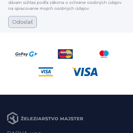
dávam súhlas podľa zákona o ochrane osobných údajov
na spracovanie mojich osobných údajov.
Odoslať