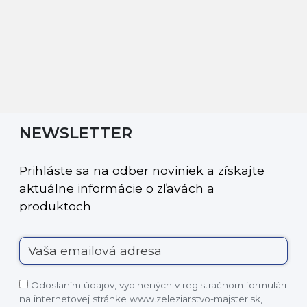
NEWSLETTER
Prihláste sa na odber noviniek a získajte
aktuálne informácie o zľavách a
produktoch
Odoslaním údajov, vyplnených v registračnom formulári
na internetovej stránke www.zeleziarstvo-majster.sk,