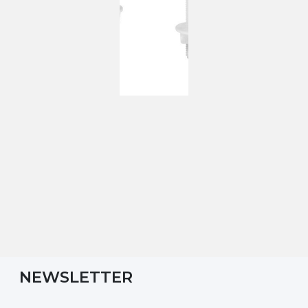
NEWSLETTER