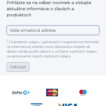
Prihláste sa na odber noviniek a získajte
aktuálne informácie o zľavách a
produktoch
Odoslaním údajov, vyplnených v registračnom formulári
na internetovej stránke www.zeleziarstvo-majster.sk,
dávam súhlas podľa zákona o ochrane osobných údajov
na spracovanie mojich osobných údajov.
Odoslať