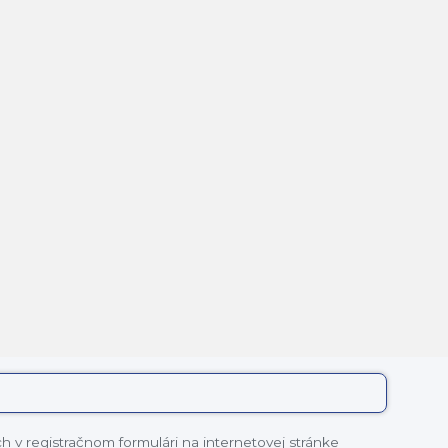
 v registračnom formulári na internetovej stránke