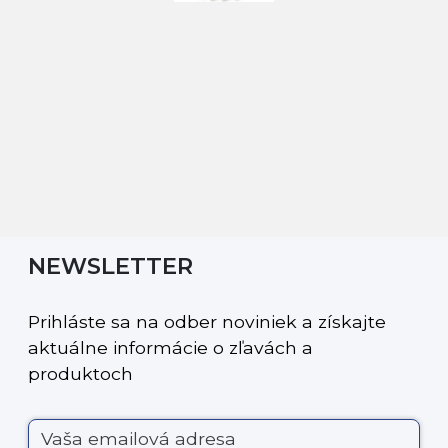
NEWSLETTER
Prihláste sa na odber noviniek a získajte
aktuálne informácie o zľavách a
produktoch