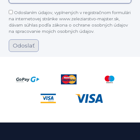
Odoslaním údajov, vyplnených v registračnom formulári
na internetovej stránke www.zeleziarstvo-majster.sk,
dávam súhlas podľa zákona o ochrane osobných údajov
na spracovanie mojich osobných údajov.
Odoslať