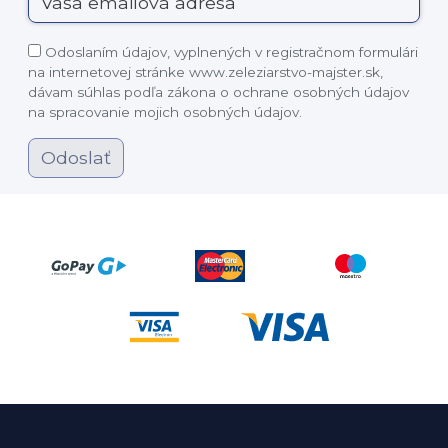
Odoslaním údajov, vyplnených v registračnom formulári
na internetovej stránke www.zeleziarstvo-majster.sk,
dávam súhlas podľa zákona o ochrane osobných údajov
na spracovanie mojich osobných údajov.
Odoslať