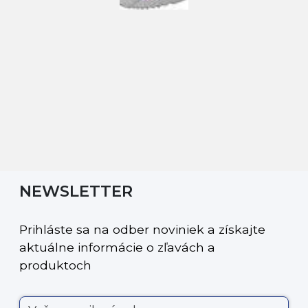
NEWSLETTER
Prihláste sa na odber noviniek a získajte
aktuálne informácie o zľavách a
produktoch