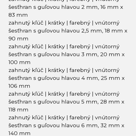
šesťhran s guľovou hlavou 2 mm, 16 mm x
83 mm
zahnutý kľúč | krátky | farebný | vnútorný
šesťhran s guľovou hlavou 2,5 mm, 18 mm x
90 mm
zahnutý kľúč | krátky | farebný | vnútorný
šesťhran s guľovou hlavou 3 mm, 20 mm x
100 mm
zahnutý kľúč | krátky | farebný | vnútorný
šesťhran s guľovou hlavou 4 mm, 25 mm x
106 mm
zahnutý kľúč | krátky | farebný | vnútorný
šesťhran s guľovou hlavou 5 mm, 28 mm x
118 mm
zahnutý kľúč | krátky | farebný | vnútorný
šesťhran s guľovou hlavou 6 mm, 32 mm x
140 mm