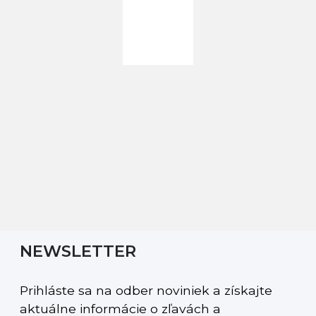
NEWSLETTER
Prihláste sa na odber noviniek a získajte
aktuálne informácie o zľavách a