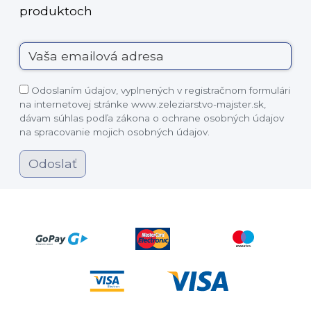
produktoch
Odoslaním údajov, vyplnených v registračnom formulári
na internetovej stránke www.zeleziarstvo-majster.sk,
dávam súhlas podľa zákona o ochrane osobných údajov
na spracovanie mojich osobných údajov.
Odoslať