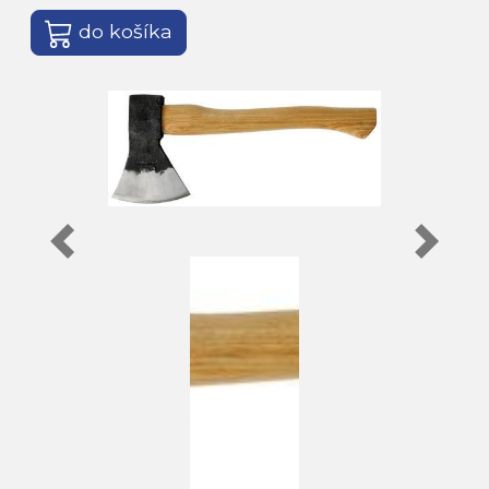
do košíka