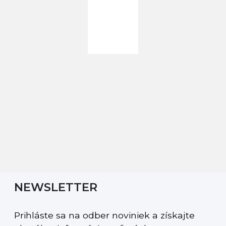
NEWSLETTER
Prihláste sa na odber noviniek a získajte