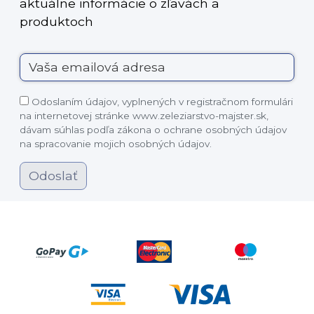
aktuálne informácie o zľavách a
produktoch
Odoslaním údajov, vyplnených v registračnom formulári
na internetovej stránke www.zeleziarstvo-majster.sk,
dávam súhlas podľa zákona o ochrane osobných údajov
na spracovanie mojich osobných údajov.
Odoslať