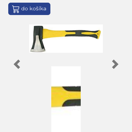
do košíka