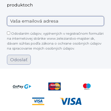
produktoch
Odoslaním údajov, vyplnených v registračnom formulári
na internetovej stránke www.zeleziarstvo-majster.sk,
dávam súhlas podľa zákona o ochrane osobných údajov
na spracovanie mojich osobných údajov.
Odoslať