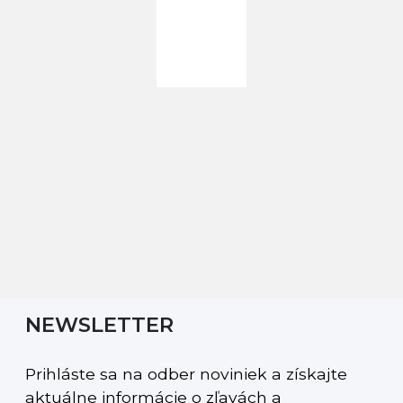
NEWSLETTER
Prihláste sa na odber noviniek a získajte
aktuálne informácie o zľavách a