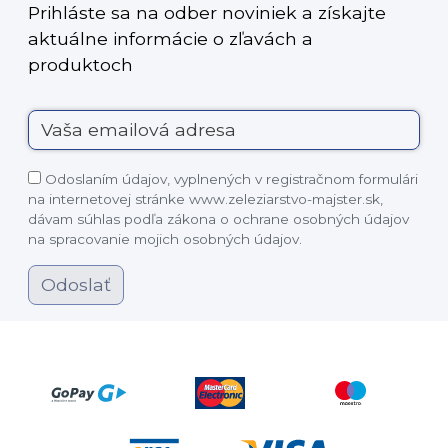
Prihláste sa na odber noviniek a získajte
aktuálne informácie o zľavách a
produktoch
Odoslaním údajov, vyplnených v registračnom formulári
na internetovej stránke www.zeleziarstvo-majster.sk,
dávam súhlas podľa zákona o ochrane osobných údajov
na spracovanie mojich osobných údajov.
Odoslať