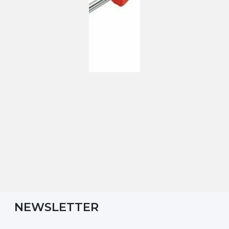
NEWSLETTER