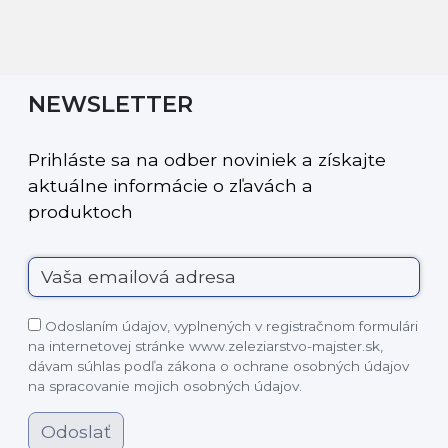
NEWSLETTER
Prihláste sa na odber noviniek a získajte
aktuálne informácie o zľavách a
produktoch
Odoslaním údajov, vyplnených v registračnom formulári
na internetovej stránke www.zeleziarstvo-majster.sk,
dávam súhlas podľa zákona o ochrane osobných údajov
na spracovanie mojich osobných údajov.
Odoslať