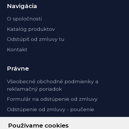
Navigácia
O spoločnosti
Katalóg produktov
Odstúpiť od zmluvy tu
Kontakt
Právne
Všeobecné obchodné podmienky a
reklamačný poriadok
Formulár na odstúpenie od zmluvy
Odstúpenie od zmluvy - poučenie
GDPR ochrana osobných údajov
Používame cookies