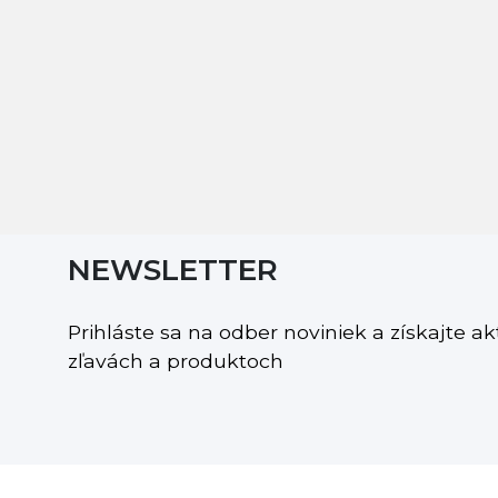
NEWSLETTER
Prihláste sa na odber noviniek a získajte a
zľavách a produktoch