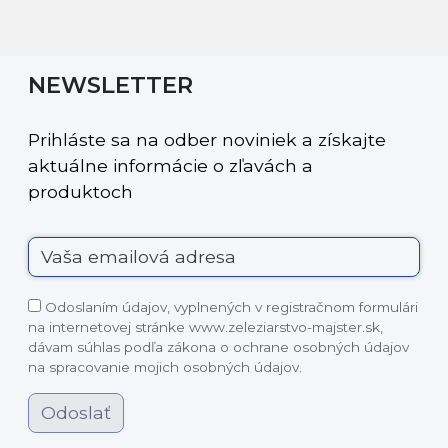
NEWSLETTER
Prihláste sa na odber noviniek a získajte
aktuálne informácie o zľavách a
produktoch
Odoslaním údajov, vyplnených v registračnom formulári
na internetovej stránke www.zeleziarstvo-majster.sk,
dávam súhlas podľa zákona o ochrane osobných údajov
na spracovanie mojich osobných údajov.
Odoslať