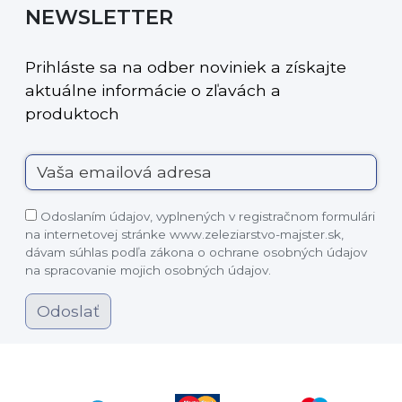
NEWSLETTER
Prihláste sa na odber noviniek a získajte
aktuálne informácie o zľavách a
produktoch
Odoslaním údajov, vyplnených v registračnom formulári
na internetovej stránke www.zeleziarstvo-majster.sk,
dávam súhlas podľa zákona o ochrane osobných údajov
na spracovanie mojich osobných údajov.
Odoslať