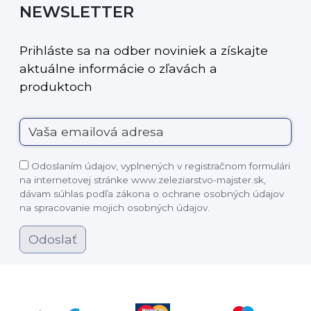
NEWSLETTER
Prihláste sa na odber noviniek a získajte
aktuálne informácie o zľavách a
produktoch
Odoslaním údajov, vyplnených v registračnom formulári
na internetovej stránke www.zeleziarstvo-majster.sk,
dávam súhlas podľa zákona o ochrane osobných údajov
na spracovanie mojich osobných údajov.
Odoslať