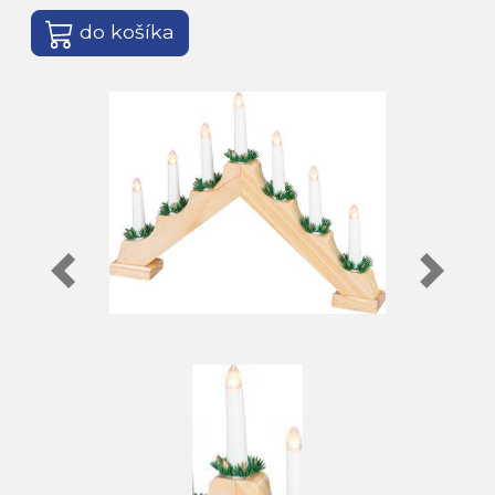
do košíka