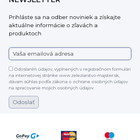
Prihláste sa na odber noviniek a získajte
aktuálne informácie o zľavách a
produktoch
Odoslaním údajov, vyplnených v registračnom formulári
na internetovej stránke www.zeleziarstvo-majster.sk,
dávam súhlas podľa zákona o ochrane osobných údajov
na spracovanie mojich osobných údajov.
Odoslať