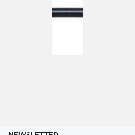
NEWSLETTER