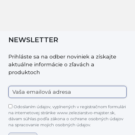
NEWSLETTER
Prihláste sa na odber noviniek a získajte
aktuálne informácie o zľavách a
produktoch
Odoslaním údajov, vyplnených v registračnom formulári
na internetovej stránke www.zeleziarstvo-majster.sk,
dávam súhlas podľa zákona o ochrane osobných údajov
na spracovanie mojich osobných údajov.