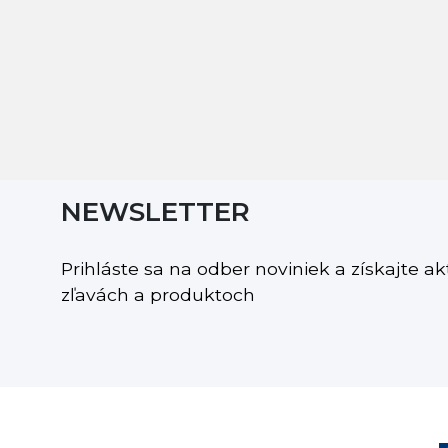
NEWSLETTER
Prihláste sa na odber noviniek a získajte a
zľavách a produktoch