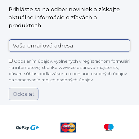
Prihláste sa na odber noviniek a získajte
aktuálne informácie o zľavách a
produktoch
Odoslaním údajov, vyplnených v registračnom formulári
na internetovej stránke www.zeleziarstvo-majster.sk,
dávam súhlas podľa zákona o ochrane osobných údajov
na spracovanie mojich osobných údajov.
Odoslať