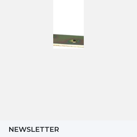
NEWSLETTER