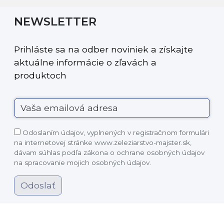
NEWSLETTER
Prihláste sa na odber noviniek a získajte
aktuálne informácie o zľavách a
produktoch
Odoslaním údajov, vyplnených v registračnom formulári
na internetovej stránke www.zeleziarstvo-majster.sk,
dávam súhlas podľa zákona o ochrane osobných údajov
na spracovanie mojich osobných údajov.
Odoslať