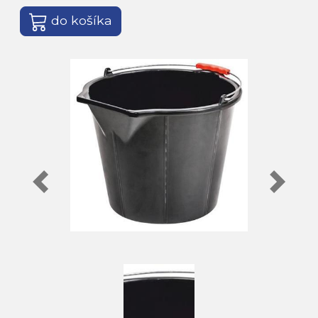
do košíka