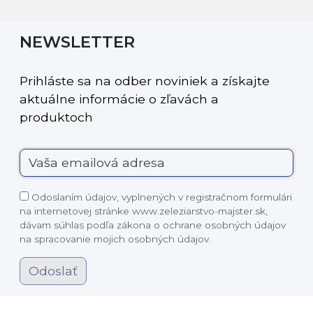
NEWSLETTER
Prihláste sa na odber noviniek a získajte
aktuálne informácie o zľavách a
produktoch
Odoslaním údajov, vyplnených v registračnom formulári
na internetovej stránke www.zeleziarstvo-majster.sk,
dávam súhlas podľa zákona o ochrane osobných údajov
na spracovanie mojich osobných údajov.
Odoslať