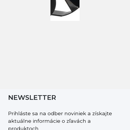
NEWSLETTER
Prihláste sa na odber noviniek a získajte
aktuálne informácie o zľavách a
produktoch