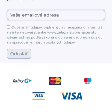
Odoslaním údajov, vyplnených v registračnom formulári
na internetovej stránke www.zeleziarstvo-majster.sk,
dávam súhlas podľa zákona o ochrane osobných údajov
na spracovanie mojich osobných údajov.
Odoslať