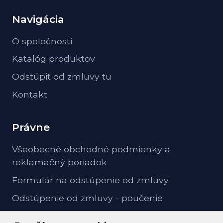
Navigácia
O spoločnosti
Katalóg produktov
Odstúpiť od zmluvy tu
Kontakt
Právne
Všeobecné obchodné podmienky a
reklamačný poriadok
Formulár na odstúpenie od zmluvy
Odstúpenie od zmluvy - poučenie
GDPR ochrana osobných údajov