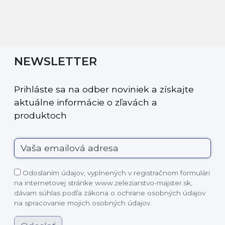
NEWSLETTER
Prihláste sa na odber noviniek a získajte
aktuálne informácie o zľavách a
produktoch
Odoslaním údajov, vyplnených v registračnom formulári
na internetovej stránke www.zeleziarstvo-majster.sk,
dávam súhlas podľa zákona o ochrane osobných údajov
na spracovanie mojich osobných údajov.