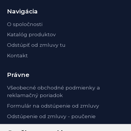
Navigácia
O spoločnosti
Katalóg produktov
Odstúpiť od zmluvy tu
Kontakt
Právne
Všeobecné obchodné podmienky a
reklamačný poriadok
Formulár na odstúpenie od zmluvy
Odstúpenie od zmluvy - poučenie
GDPR ochrana osobných údajov