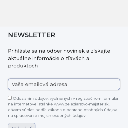
NEWSLETTER
Prihláste sa na odber noviniek a získajte
aktuálne informácie o zľavách a
produktoch
Odoslaním údajov, vyplnených v registračnom formulári
na internetovej stránke www.zeleziarstvo-majster.sk,
dávam súhlas podľa zákona o ochrane osobných údajov
na spracovanie mojich osobných údajov.