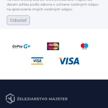
dávam súhlas podľa zákona o ochrane osobných údajov
na spracovanie mojich osobných údajov.
Odoslať