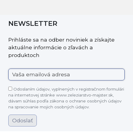
NEWSLETTER
Prihláste sa na odber noviniek a získajte
aktuálne informácie o zľavách a
produktoch
Odoslaním údajov, vyplnených v registračnom formulári
na internetovej stránke www.zeleziarstvo-majster.sk,
dávam súhlas podľa zákona o ochrane osobných údajov
na spracovanie mojich osobných údajov.
Odoslať