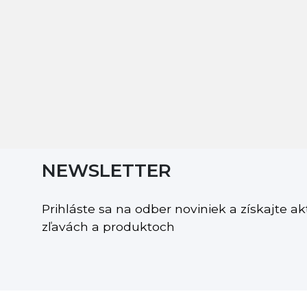
NEWSLETTER
Prihláste sa na odber noviniek a získajte a
zľavách a produktoch