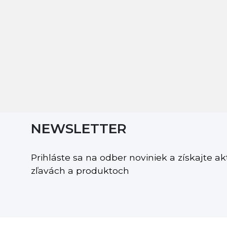
NEWSLETTER
Prihláste sa na odber noviniek a získajte a
zľavách a produktoch