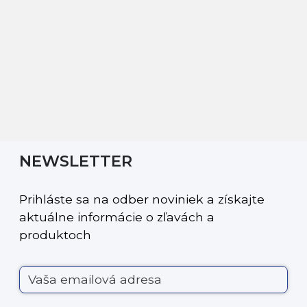
NEWSLETTER
Prihláste sa na odber noviniek a získajte
aktuálne informácie o zľavách a
produktoch