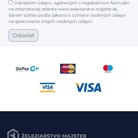
Odoslaním údajov, vyplnených v registračnom formulári
na internetovej stránke www.zeleziarstvo-majster.sk,
dávam súhlas podľa zákona o ochrane osobných údajov
na spracovanie mojich osobných údajov.
Odoslať