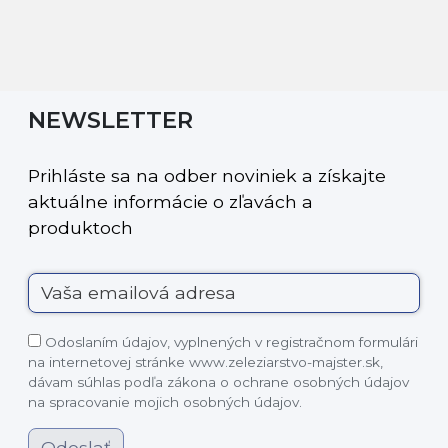
NEWSLETTER
Prihláste sa na odber noviniek a získajte
aktuálne informácie o zľavách a
produktoch
Odoslaním údajov, vyplnených v registračnom formulári
na internetovej stránke www.zeleziarstvo-majster.sk,
dávam súhlas podľa zákona o ochrane osobných údajov
na spracovanie mojich osobných údajov.
Odoslať