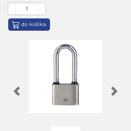
do košíka