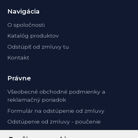
Navigácia
O spoločnosti
Katalóg produktov
Odstúpiť od zmluvy tu
Kontakt
Právne
Všeobecné obchodné podmienky a
reklamačný poriadok
Formulár na odstúpenie od zmluvy
Odstúpenie od zmluvy - poučenie
GDPR ochrana osobných údajov