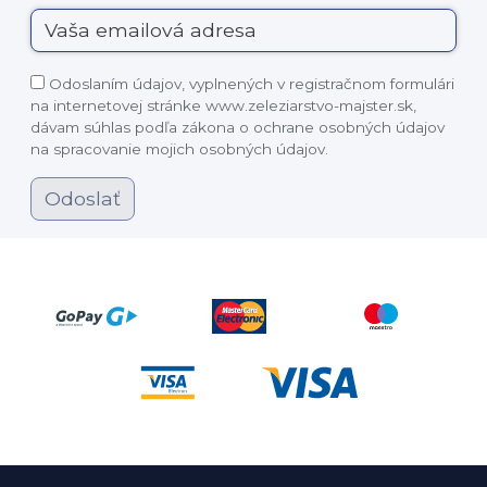
Odoslaním údajov, vyplnených v registračnom formulári
na internetovej stránke www.zeleziarstvo-majster.sk,
dávam súhlas podľa zákona o ochrane osobných údajov
na spracovanie mojich osobných údajov.
Odoslať