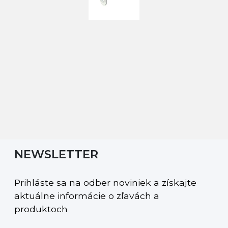
NEWSLETTER
Prihláste sa na odber noviniek a získajte
aktuálne informácie o zľavách a
produktoch