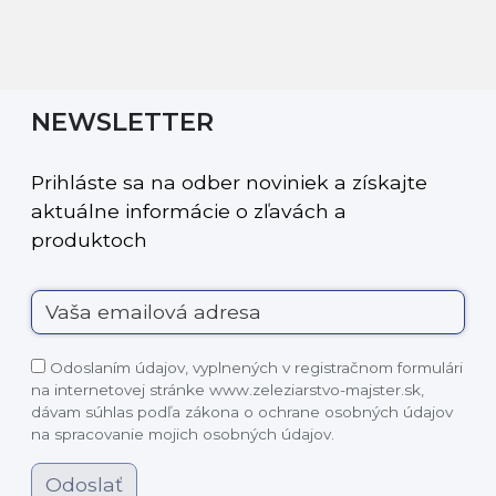
NEWSLETTER
Prihláste sa na odber noviniek a získajte
aktuálne informácie o zľavách a
produktoch
Odoslaním údajov, vyplnených v registračnom formulári
na internetovej stránke www.zeleziarstvo-majster.sk,
dávam súhlas podľa zákona o ochrane osobných údajov
na spracovanie mojich osobných údajov.
Odoslať