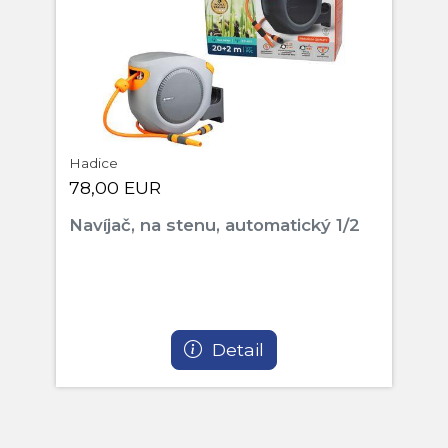
Hadice
78,00 EUR
Navíjač, na stenu, automatický 1/2
Detail