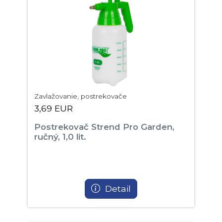
Zavlažovanie, postrekovače
3,69 EUR
Postrekovač Strend Pro Garden,
ručný, 1,0 lit.
Detail