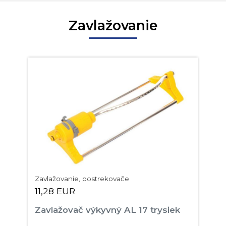
Zavlažovanie
Zavlažovanie, postrekovače
11,28 EUR
Zavlažovač výkyvný AL 17 trysiek