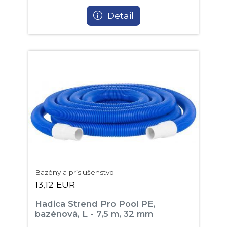
Detail
Bazény a príslušenstvo
13,12 EUR
Hadica Strend Pro Pool PE,
bazénová, L - 7,5 m, 32 mm