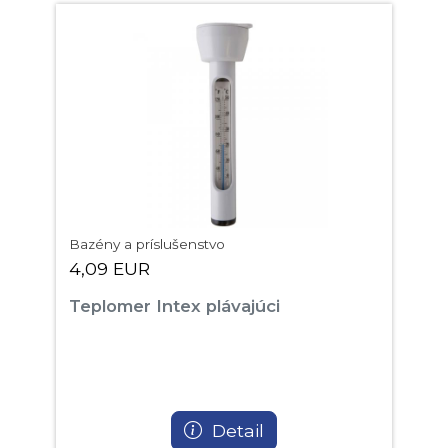
Bazény a príslušenstvo
4,09 EUR
Teplomer Intex plávajúci
Detail