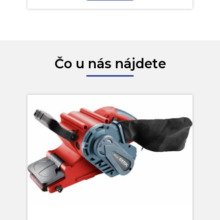
Čo u nás nájdete