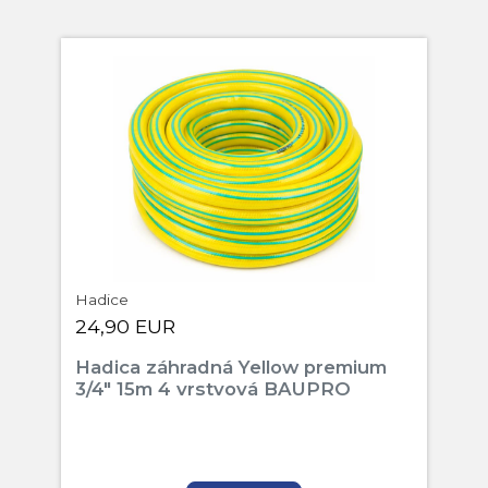
Hadice
24,90 EUR
Hadica záhradná Yellow premium
3/4" 15m 4 vrstvová BAUPRO