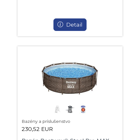
Detail
Bazény a príslušenstvo
230,52 EUR