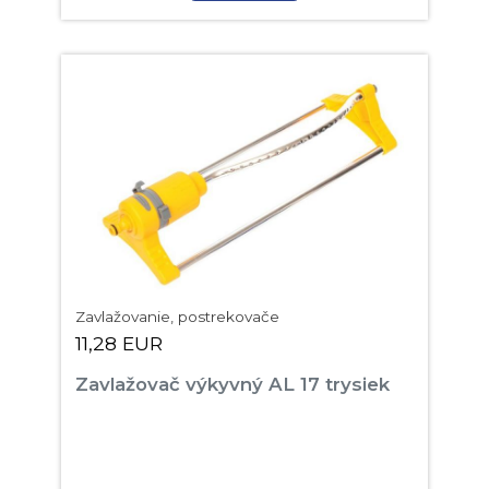
Zavlažovanie, postrekovače
11,28 EUR
Zavlažovač výkyvný AL 17 trysiek