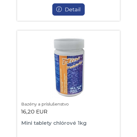
Detail
Bazény a príslušenstvo
16,20 EUR
Mini tablety chlórové 1kg