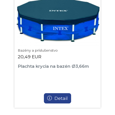
Bazény a príslušenstvo
20,49 EUR
Plachta krycia na bazén Ø3,66m
Detail