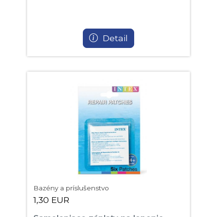
Detail
Bazény a príslušenstvo
1,30 EUR