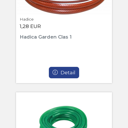
Hadice
1,28 EUR
Hadica Garden Clas 1
Detail